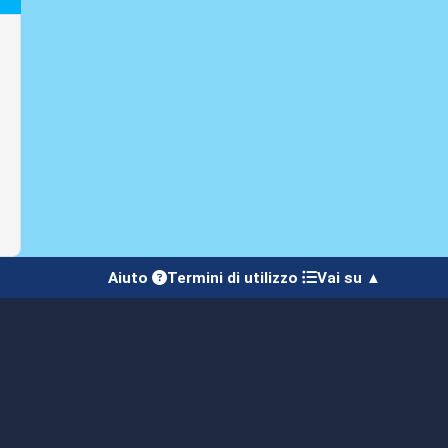
Aiuto
Termini di utilizzo
Vai su ▲