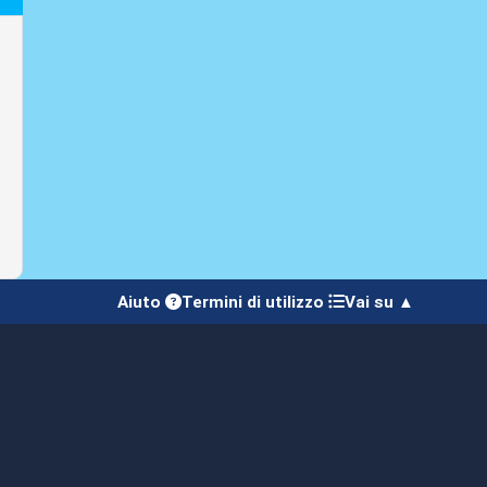
Aiuto
Termini di utilizzo
Vai su ▲