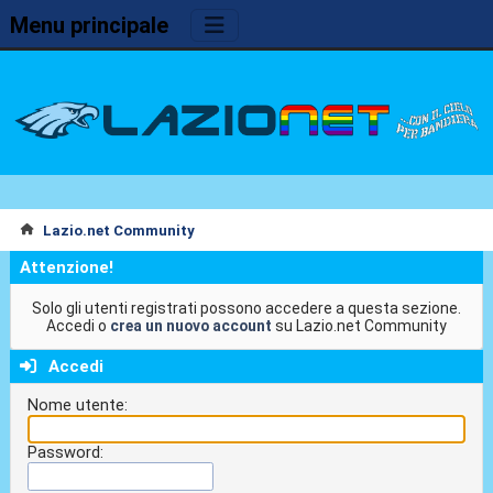
Menu principale
Lazio.net Community
Attenzione!
Solo gli utenti registrati possono accedere a questa sezione.
Accedi o
crea un nuovo account
su Lazio.net Community
Accedi
Nome utente:
Password: