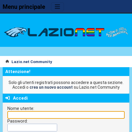
Menu principale
Lazio.net Community
Attenzione!
Solo gli utenti registrati possono accedere a questa sezione.
Accedi o
crea un nuovo account
su Lazio.net Community
Accedi
Nome utente:
Password: