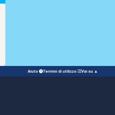
Aiuto
Termini di utilizzo
Vai su ▲