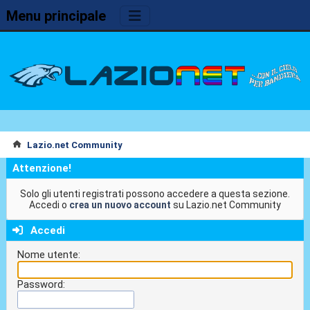
Menu principale
Lazio.net Community
Attenzione!
Solo gli utenti registrati possono accedere a questa sezione.
Accedi o
crea un nuovo account
su Lazio.net Community
Accedi
Nome utente:
Password: