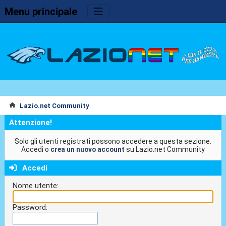
Menu principale
Lazio.net Community
Attenzione!
Solo gli utenti registrati possono accedere a questa sezione.
Accedi o
crea un nuovo account
su Lazio.net Community
Accedi
Nome utente:
Password: