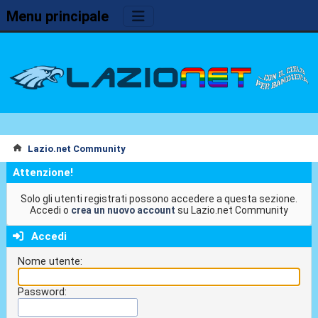
Menu principale
Lazio.net Community
Attenzione!
Solo gli utenti registrati possono accedere a questa sezione.
Accedi o
crea un nuovo account
su Lazio.net Community
Accedi
Nome utente:
Password: