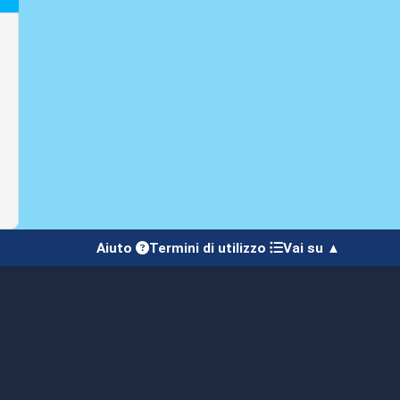
Aiuto
Termini di utilizzo
Vai su ▲