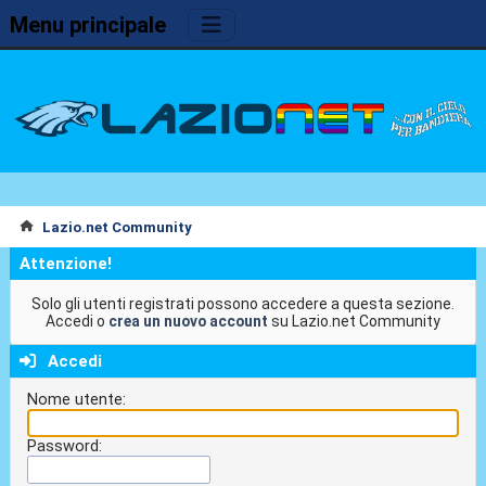
Menu principale
Lazio.net Community
Attenzione!
Solo gli utenti registrati possono accedere a questa sezione.
Accedi o
crea un nuovo account
su Lazio.net Community
Accedi
Nome utente:
Password: