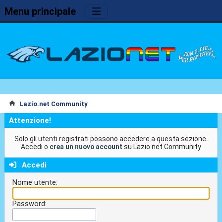
Menu principale
Lazio.net Community
Attenzione!
Solo gli utenti registrati possono accedere a questa sezione.
Accedi o
crea un nuovo account
su Lazio.net Community
Accedi
Nome utente:
Password: