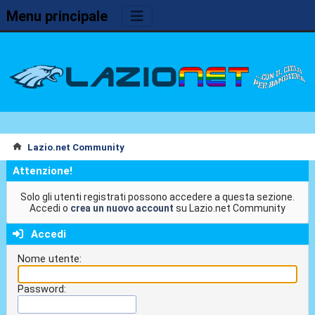
Menu principale
Lazio.net Community
Attenzione!
Solo gli utenti registrati possono accedere a questa sezione.
Accedi o
crea un nuovo account
su Lazio.net Community
Accedi
Nome utente:
Password: