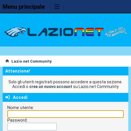
Menu principale
Lazio.net Community
Attenzione!
Solo gli utenti registrati possono accedere a questa sezione.
Accedi o
crea un nuovo account
su Lazio.net Community
Accedi
Nome utente:
Password: