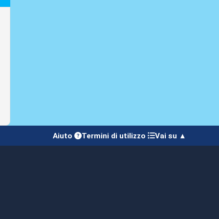
Aiuto
Termini di utilizzo
Vai su ▲