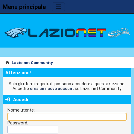
Menu principale
Lazio.net Community
Attenzione!
Solo gli utenti registrati possono accedere a questa sezione.
Accedi o
crea un nuovo account
su Lazio.net Community
Accedi
Nome utente:
Password: