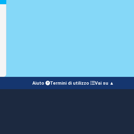
Aiuto
Termini di utilizzo
Vai su ▲