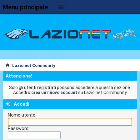
Menu principale
Lazio.net Community
Attenzione!
Solo gli utenti registrati possono accedere a questa sezione.
Accedi o
crea un nuovo account
su Lazio.net Community
Accedi
Nome utente:
Password: