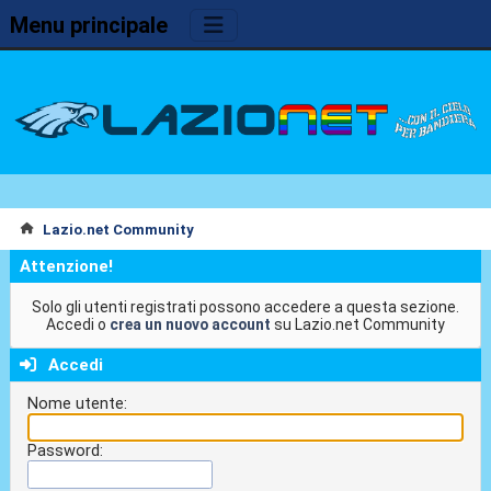
Menu principale
Lazio.net Community
Attenzione!
Solo gli utenti registrati possono accedere a questa sezione.
Accedi o
crea un nuovo account
su Lazio.net Community
Accedi
Nome utente:
Password: