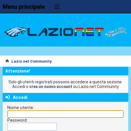
Menu principale
Lazio.net Community
Attenzione!
Solo gli utenti registrati possono accedere a questa sezione.
Accedi o
crea un nuovo account
su Lazio.net Community
Accedi
Nome utente:
Password: