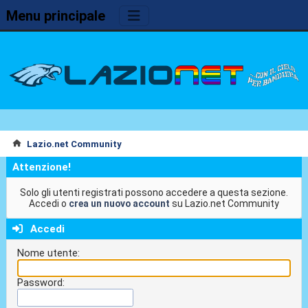
Menu principale
Lazio.net Community
Attenzione!
Solo gli utenti registrati possono accedere a questa sezione.
Accedi o
crea un nuovo account
su Lazio.net Community
Accedi
Nome utente:
Password: