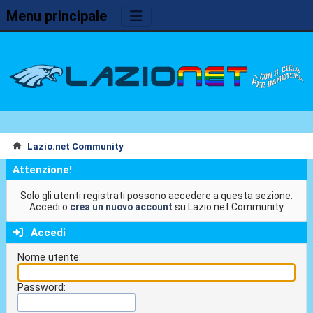
Menu principale
Lazio.net Community
Attenzione!
Solo gli utenti registrati possono accedere a questa sezione.
Accedi o
crea un nuovo account
su Lazio.net Community
Accedi
Nome utente:
Password: