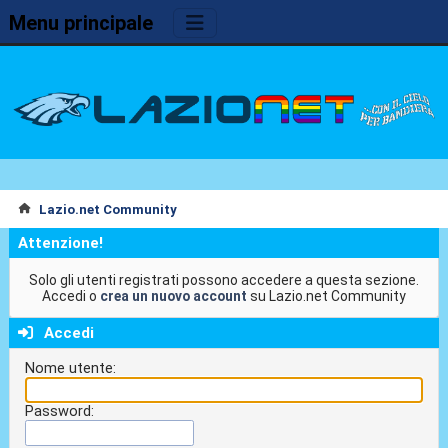
Menu principale
Lazio.net Community
Attenzione!
Solo gli utenti registrati possono accedere a questa sezione.
Accedi o
crea un nuovo account
su Lazio.net Community
Accedi
Nome utente:
Password: