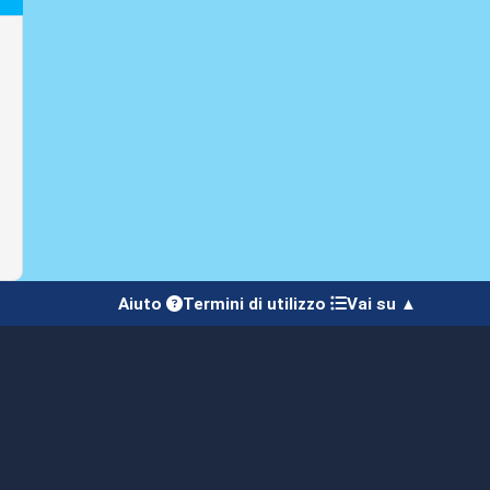
Aiuto
Termini di utilizzo
Vai su ▲