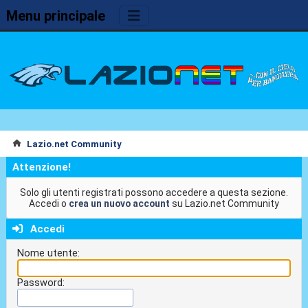
Menu principale
Lazio.net Community
Attenzione!
Solo gli utenti registrati possono accedere a questa sezione.
Accedi o
crea un nuovo account
su Lazio.net Community
Accedi
Nome utente:
Password: