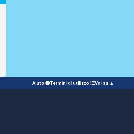
Aiuto
Termini di utilizzo
Vai su ▲