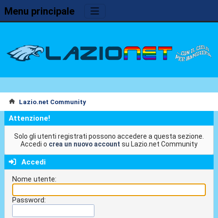
Menu principale
Lazio.net Community
Attenzione!
Solo gli utenti registrati possono accedere a questa sezione.
Accedi o
crea un nuovo account
su Lazio.net Community
Accedi
Nome utente:
Password: