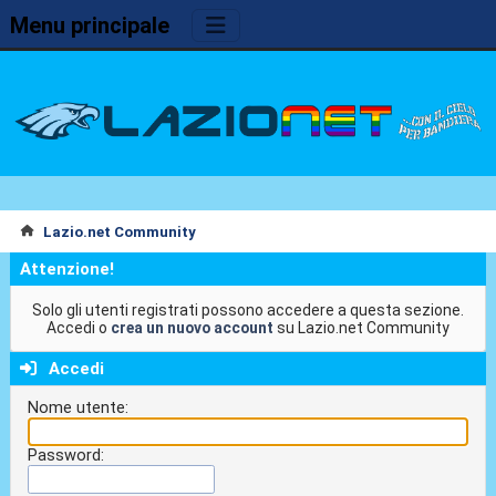
Menu principale
Lazio.net Community
Attenzione!
Solo gli utenti registrati possono accedere a questa sezione.
Accedi o
crea un nuovo account
su Lazio.net Community
Accedi
Nome utente:
Password: