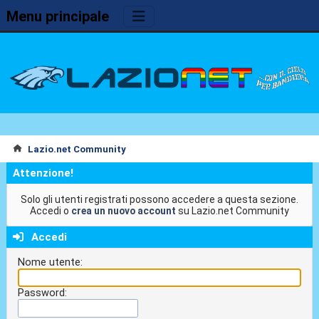
Menu principale
Lazio.net Community
Attenzione!
Solo gli utenti registrati possono accedere a questa sezione.
Accedi o
crea un nuovo account
su Lazio.net Community
Accedi
Nome utente:
Password: