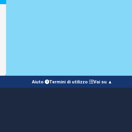
Aiuto
Termini di utilizzo
Vai su ▲