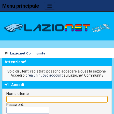
Menu principale
Lazio.net Community
Attenzione!
Solo gli utenti registrati possono accedere a questa sezione.
Accedi o
crea un nuovo account
su Lazio.net Community
Accedi
Nome utente:
Password: