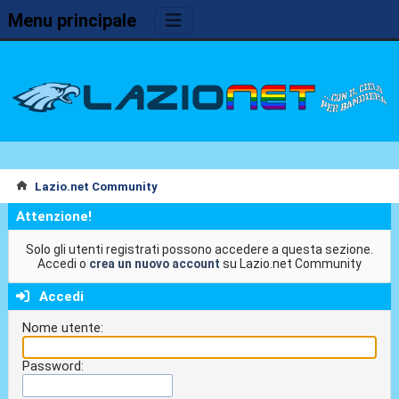
Menu principale
Lazio.net Community
Attenzione!
Solo gli utenti registrati possono accedere a questa sezione.
Accedi o
crea un nuovo account
su Lazio.net Community
Accedi
Nome utente:
Password: