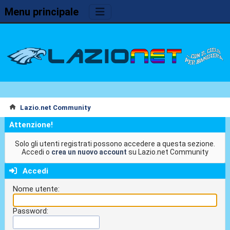
Menu principale
Lazio.net Community
Attenzione!
Solo gli utenti registrati possono accedere a questa sezione.
Accedi o
crea un nuovo account
su Lazio.net Community
Accedi
Nome utente:
Password: