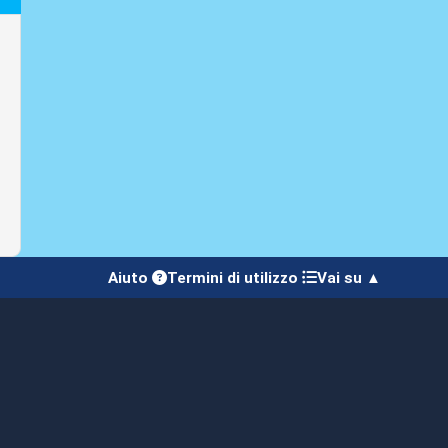
Aiuto
Termini di utilizzo
Vai su ▲