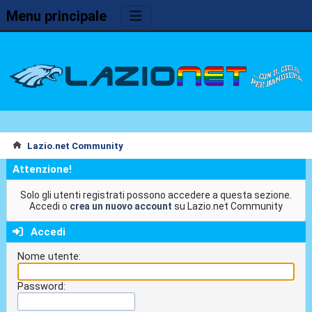
Menu principale
Lazio.net Community
Attenzione!
Solo gli utenti registrati possono accedere a questa sezione.
Accedi o
crea un nuovo account
su Lazio.net Community
Accedi
Nome utente:
Password: