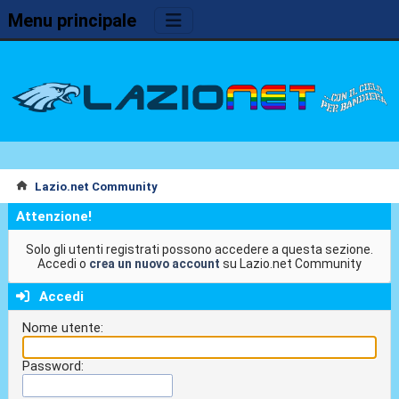
Menu principale
Lazio.net Community
Attenzione!
Solo gli utenti registrati possono accedere a questa sezione.
Accedi o
crea un nuovo account
su Lazio.net Community
Accedi
Nome utente:
Password: