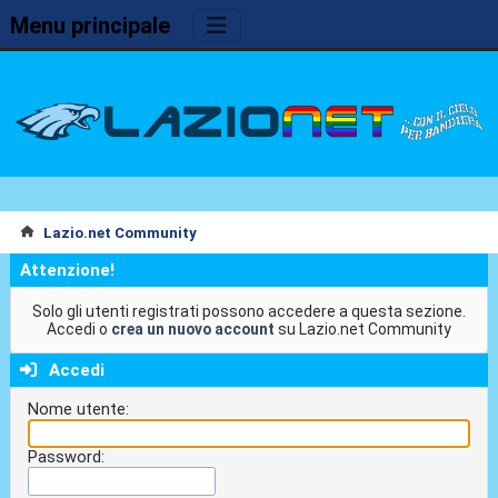
Menu principale
Lazio.net Community
Attenzione!
Solo gli utenti registrati possono accedere a questa sezione.
Accedi o
crea un nuovo account
su Lazio.net Community
Accedi
Nome utente:
Password: