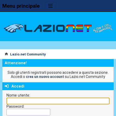
Menu principale
Lazio.net Community
Attenzione!
Solo gli utenti registrati possono accedere a questa sezione.
Accedi o
crea un nuovo account
su Lazio.net Community
Accedi
Nome utente:
Password: