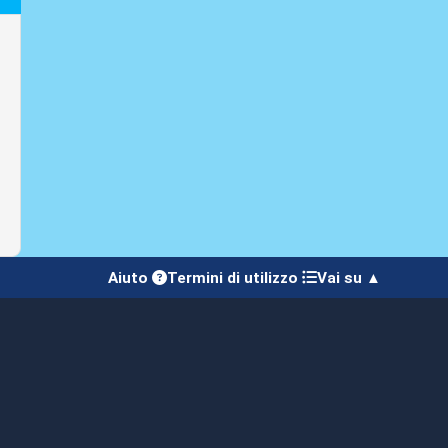
Aiuto
Termini di utilizzo
Vai su ▲