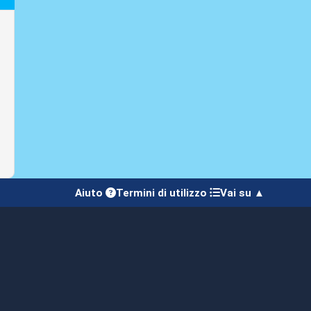
Aiuto
Termini di utilizzo
Vai su ▲