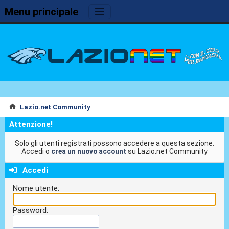
Menu principale
Lazio.net Community
Attenzione!
Solo gli utenti registrati possono accedere a questa sezione.
Accedi o
crea un nuovo account
su Lazio.net Community
Accedi
Nome utente:
Password: