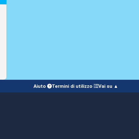
Aiuto
Termini di utilizzo
Vai su ▲