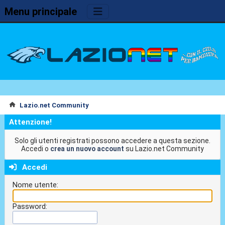
Menu principale
Lazio.net Community
Attenzione!
Solo gli utenti registrati possono accedere a questa sezione.
Accedi o
crea un nuovo account
su Lazio.net Community
Accedi
Nome utente:
Password: