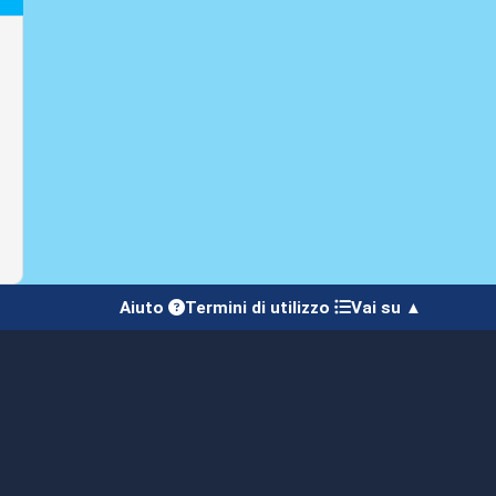
Aiuto
Termini di utilizzo
Vai su ▲