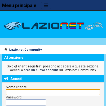
Menu principale
Lazio.net Community
Attenzione!
Solo gli utenti registrati possono accedere a questa sezione.
Accedi o
crea un nuovo account
su Lazio.net Community
Accedi
Nome utente:
Password: