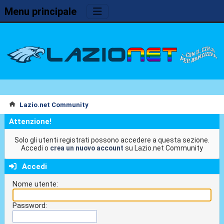
Menu principale
Lazio.net Community
Attenzione!
Solo gli utenti registrati possono accedere a questa sezione.
Accedi o
crea un nuovo account
su Lazio.net Community
Accedi
Nome utente:
Password: