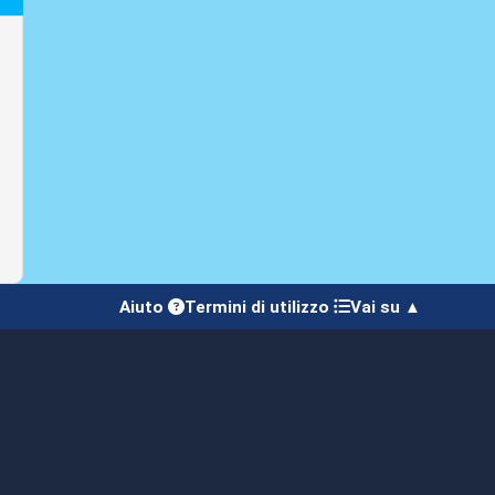
Aiuto
Termini di utilizzo
Vai su ▲