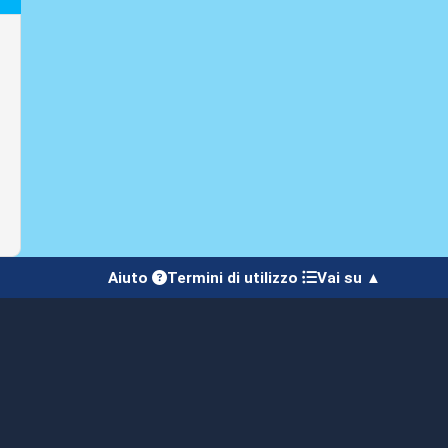
Aiuto
Termini di utilizzo
Vai su ▲