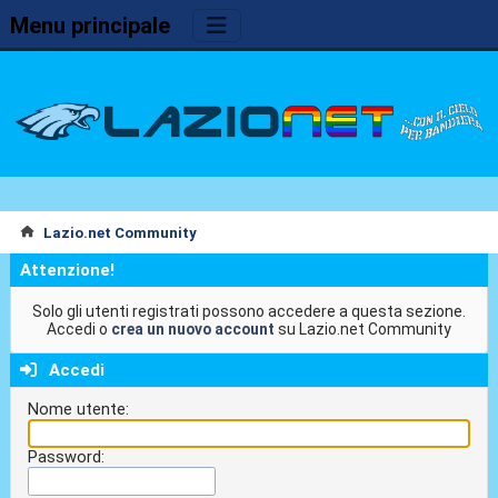
Menu principale
Lazio.net Community
Attenzione!
Solo gli utenti registrati possono accedere a questa sezione.
Accedi o
crea un nuovo account
su Lazio.net Community
Accedi
Nome utente:
Password: