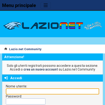
Menu principale
Lazio.net Community
Attenzione!
Solo gli utenti registrati possono accedere a questa sezione.
Accedi o
crea un nuovo account
su Lazio.net Community
Accedi
Nome utente:
Password: