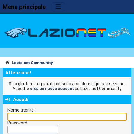
Menu principale
Lazio.net Community
Attenzione!
Solo gli utenti registrati possono accedere a questa sezione.
Accedi o
crea un nuovo account
su Lazio.net Community
Accedi
Nome utente:
Password: